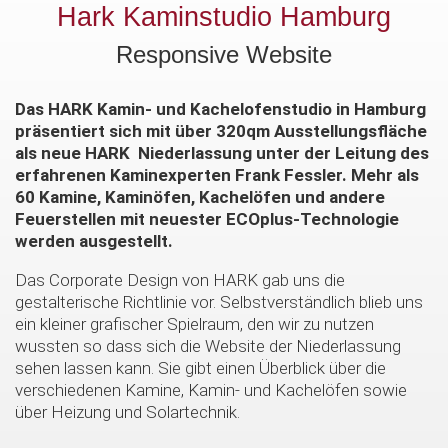
Hark Kaminstudio Hamburg
Responsive Website
Das HARK Kamin- und Kachelofenstudio in Hamburg
präsentiert sich mit über 320qm Ausstellungsfläche
als neue HARK Niederlassung unter der Leitung des
erfahrenen Kaminexperten Frank Fessler. Mehr als
60 Kamine, Kaminöfen, Kachelöfen und andere
Feuerstellen mit neuester ECOplus-Technologie
werden ausgestellt.
Das Corporate Design von HARK gab uns die
gestalterische Richtlinie vor. Selbstverständlich blieb uns
ein kleiner grafischer Spielraum, den wir zu nutzen
wussten so dass sich die Website der Niederlassung
sehen lassen kann. Sie gibt einen Überblick über die
verschiedenen Kamine, Kamin- und Kachelöfen sowie
über Heizung und Solartechnik.